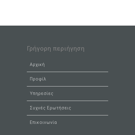
Γρήγορη περιήγηση
Αρχική
Προφίλ
Υπηρεσίες
Συχνές Ερωτήσεις
Επικοινωνία