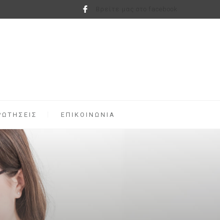
Βρείτε μας στο facebook
ΡΩΤΗΣΕΙΣ
ΕΠΙΚΟΙΝΩΝΙΑ