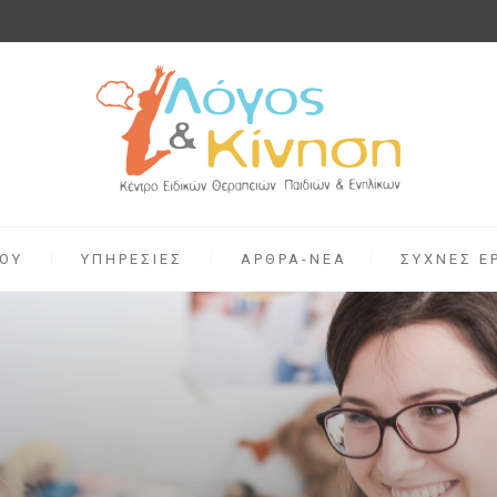
ΡΟΥ
ΥΠΗΡΕΣΙΕΣ
ΑΡΘΡΑ-ΝΕΑ
ΣΥΧΝΕΣ Ε